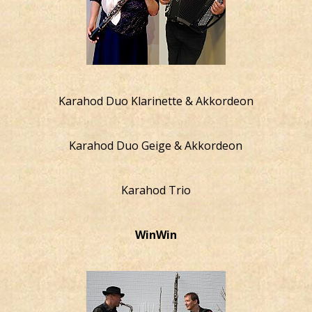
Karahod Duo Klarinette & Akkordeon
Karahod Duo Geige & Akkordeon
Karahod Trio
WinWin