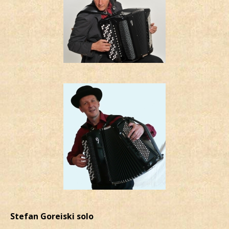
Stefan Goreiski solo