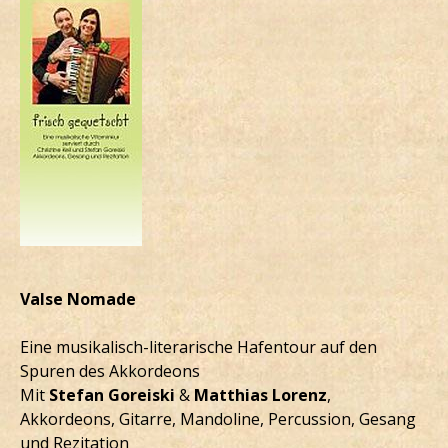
Valse Nomade
Eine musikalisch-literarische Hafentour auf den
Spuren des Akkordeons
Mit
Stefan Goreiski
&
Matthias Lorenz
,
Akkordeons, Gitarre, Mandoline, Percussion, Gesang
und Rezitation