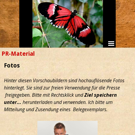
PR-Material
Fotos
Hinter diesen Vorschaubildern sind hochauflösende Fotos
hinterlegt. Sie
sind zur freien Verwendung für die Presse
freigegeben. Bitte mit Rechtsklick und
Ziel speichern
unter...
herunterladen und verwenden. Ich bitte um
Mitteilung und Zusendung eines Belegexemplars.